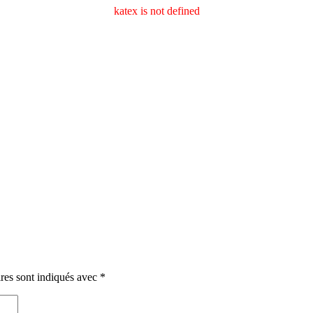
katex is not defined
res sont indiqués avec
*