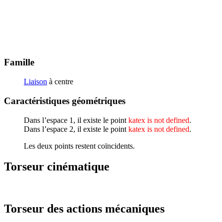
Famille
Liaison
à centre
Caractéristiques géométriques
Dans l’espace 1, il existe le point
katex is not defined
.
Dans l’espace 2, il existe le point
katex is not defined
.
Les deux points restent coïncidents.
Torseur cinématique
Torseur des actions mécaniques