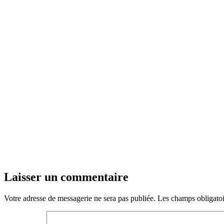
Laisser un commentaire
Votre adresse de messagerie ne sera pas publiée.
Les champs obligatoi