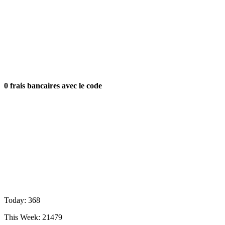
0 frais bancaires avec le code
Today: 368
This Week: 21479