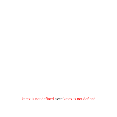
katex is not defined
avec
katex is not defined