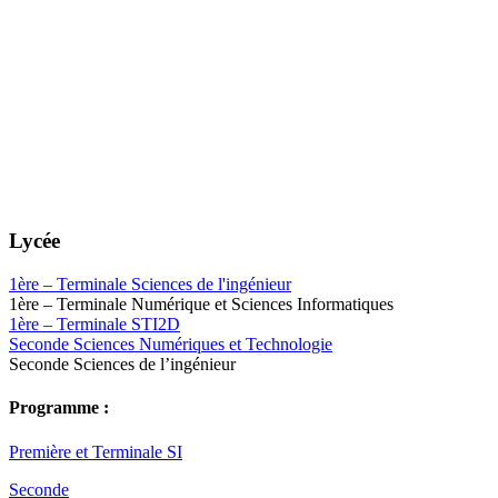
Lycée
1ère – Terminale Sciences de l'ingénieur
1ère – Terminale Numérique et Sciences Informatiques
1ère – Terminale STI2D
Seconde Sciences Numériques et Technologie
Seconde Sciences de l’ingénieur
Programme :
Première et Terminale SI
Seconde