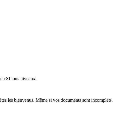
 en SI tous niveaux.
 êtes les bienvenus. Même si vos documents sont incomplets.