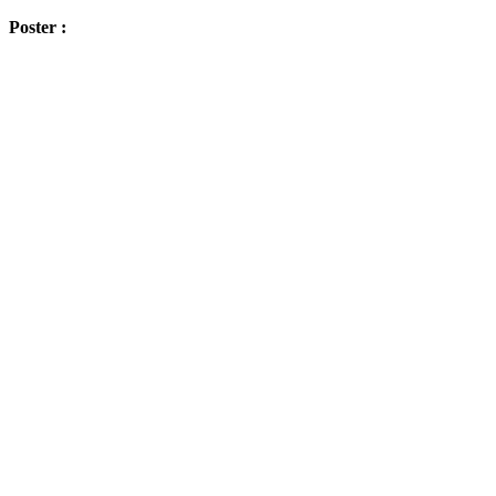
Poster :