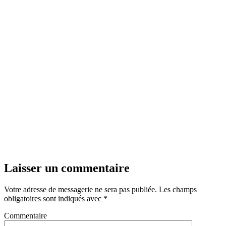
Laisser un commentaire
Votre adresse de messagerie ne sera pas publiée.
Les champs
obligatoires sont indiqués avec
*
Commentaire