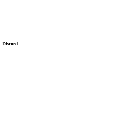
Discord