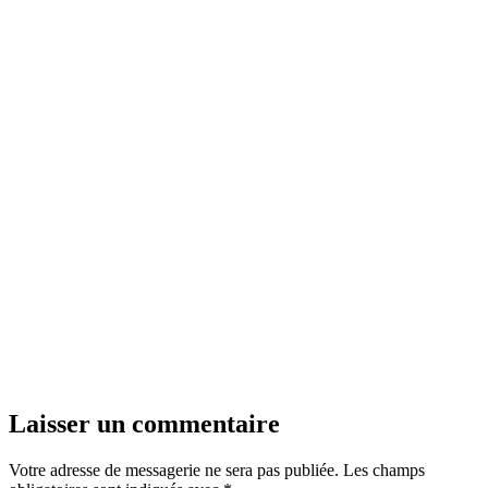
Laisser un commentaire
Votre adresse de messagerie ne sera pas publiée.
Les champs