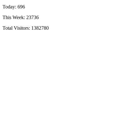
Today: 696
This Week: 23736
Total Visitors:
1382780