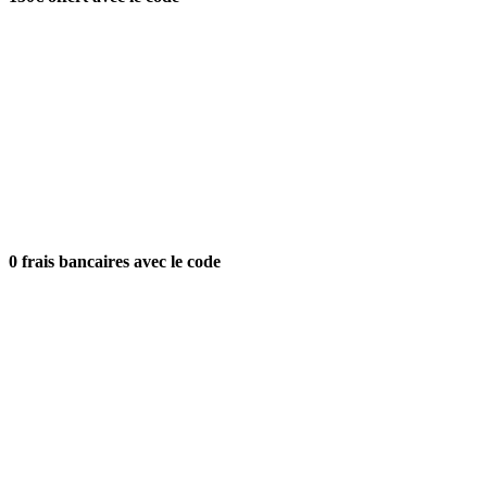
0 frais bancaires avec le code