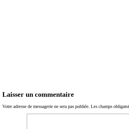
Laisser un commentaire
Votre adresse de messagerie ne sera pas publiée.
Les champs obligatoi