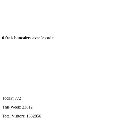
0 frais bancaires avec le code
Today: 772
This Week: 23812
Total Visitors:
1382856