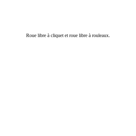
Roue libre à cliquet et roue libre à rouleaux.