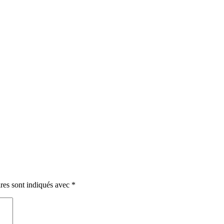
res sont indiqués avec
*