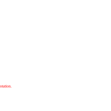
otation.