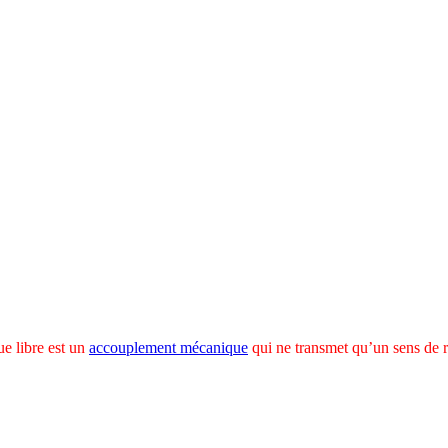
e libre est un
accouplement mécanique
qui ne transmet qu’un sens de r