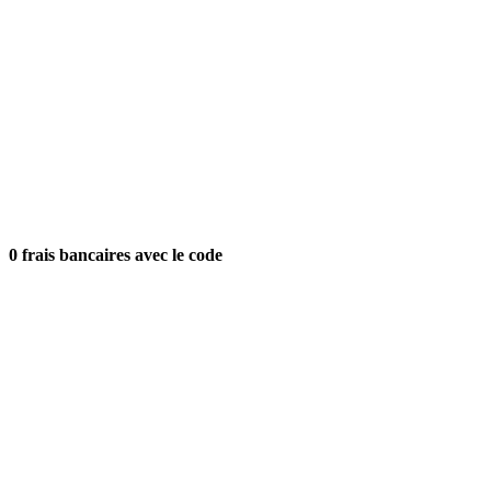
0 frais bancaires avec le code