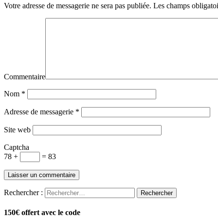
Votre adresse de messagerie ne sera pas publiée.
Les champs obligatoi
Commentaire
Nom
*
Adresse de messagerie
*
Site web
Captcha
78 +
= 83
Rechercher :
150€ offert avec le code