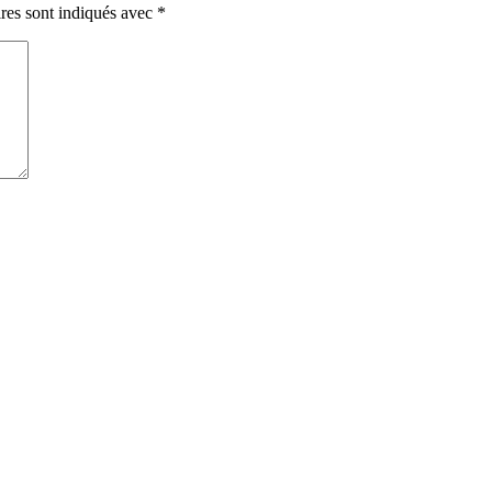
res sont indiqués avec
*