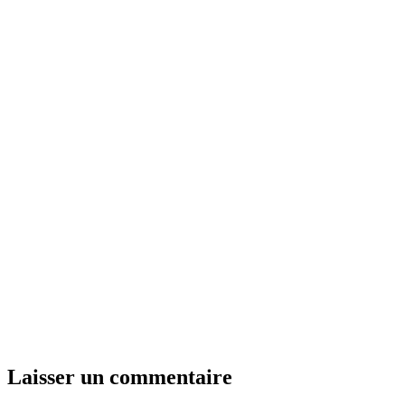
Laisser un commentaire