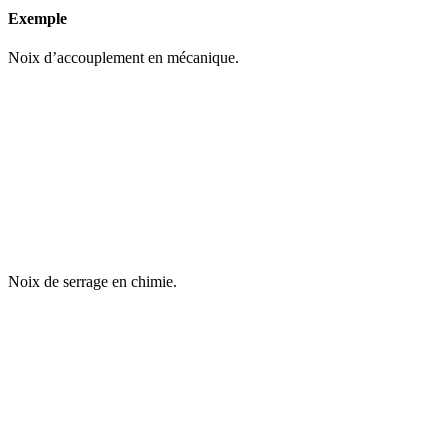
Exemple
Noix d’accouplement en mécanique.
Noix de serrage en chimie.