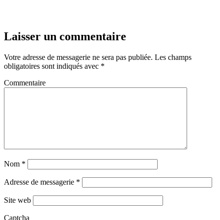
Laisser un commentaire
Votre adresse de messagerie ne sera pas publiée.
Les champs
obligatoires sont indiqués avec
*
Commentaire
Nom
*
Adresse de messagerie
*
Site web
Captcha