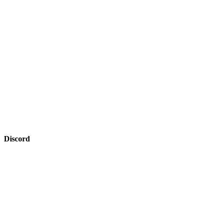
Discord