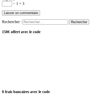
− 1 = 3
Rechercher :
150€ offert avec le code
0 frais bancaires avec le code