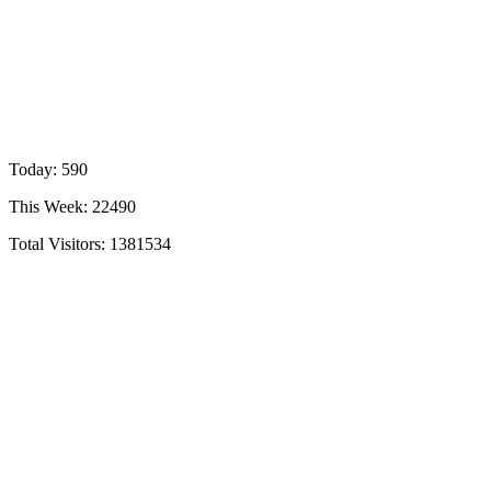
Today: 590
This Week: 22490
Total Visitors:
1381534