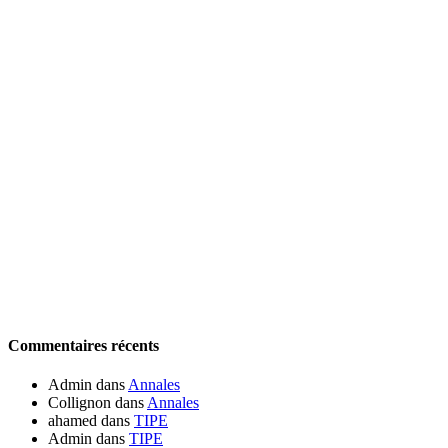
Commentaires récents
Admin
dans
Annales
Collignon
dans
Annales
ahamed
dans
TIPE
Admin
dans
TIPE