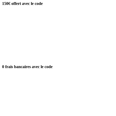
150€ offert avec le code
0 frais bancaires avec le code