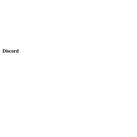
Discord