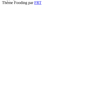
Thème Fooding par
FRT