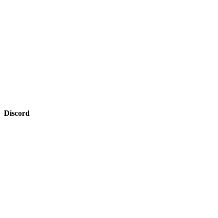
Discord