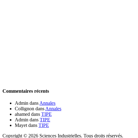
Commentaires récents
Admin
dans
Annales
Collignon
dans
Annales
ahamed
dans
TIPE
Admin
dans
TIPE
Mayet
dans
TIPE
Copyright © 2026 Sciences Industrielles. Tous droits réservés.