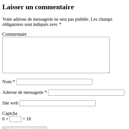
Laisser un commentaire
Votre adresse de messagerie ne sera pas publiée.
Les champs
obligatoires sont indiqués avec
*
Commentaire
Nom
*
Adresse de messagerie
*
Site web
Captcha
6 ×
= 18