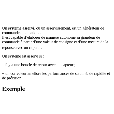
Un
système asservi
, ou un asservissement, est un générateur de
commande automatique.
Il est capable d’élaborer de manière autonome sa grandeur de
commande à partir d’une valeur de consigne et d’une mesure de la
réponse avec un capteur
.
Un système est asservi si :
− il y a une boucle de retour avec un capteur ;
− un correcteur améliore les performances de stabilité, de rapidité et
de précision.
Exemple