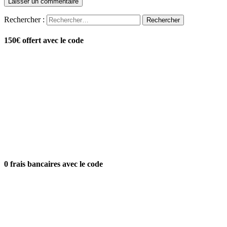
Rechercher :
150€ offert avec le code
0 frais bancaires avec le code